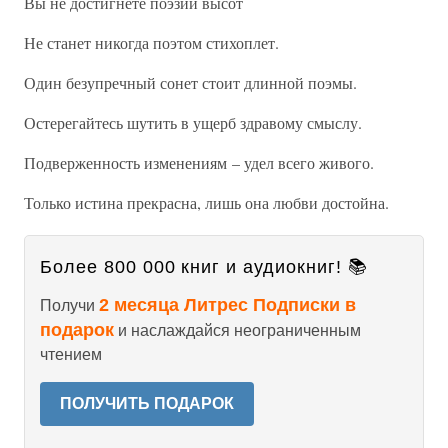
Вы не достигнете поэзии высот
Не станет никогда поэтом стихоплет.
Один безупречный сонет стоит длинной поэмы.
Остерегайтесь шутить в ущерб здравому смыслу.
Подверженность изменениям – удел всего живого.
Только истина прекрасна, лишь она любви достойна.
Более 800 000 книг и аудиокниг! 📚
2 месяца Литрес Подписки в
Получи
подарок
и наслаждайся неограниченным
чтением
ПОЛУЧИТЬ ПОДАРОК