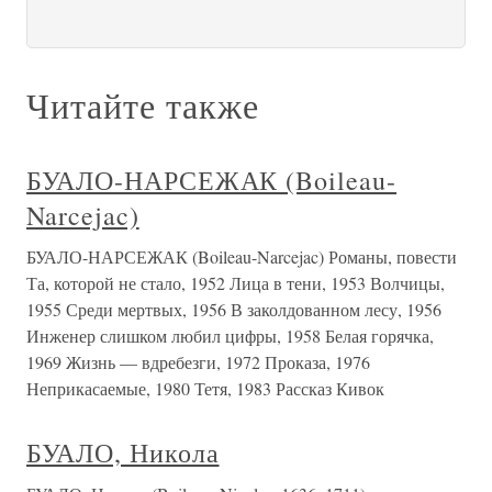
Читайте также
БУАЛО-НАРСЕЖАК (Boileau-
Narcejac)
БУАЛО-НАРСЕЖАК (Boileau-Narcejac) Романы, повести
Та, которой не стало, 1952 Лица в тени, 1953 Волчицы,
1955 Среди мертвых, 1956 В заколдованном лесу, 1956
Инженер слишком любил цифры, 1958 Белая горячка,
1969 Жизнь — вдребезги, 1972 Проказа, 1976
Неприкасаемые, 1980 Тетя, 1983 Рассказ Кивок
БУАЛО, Никола