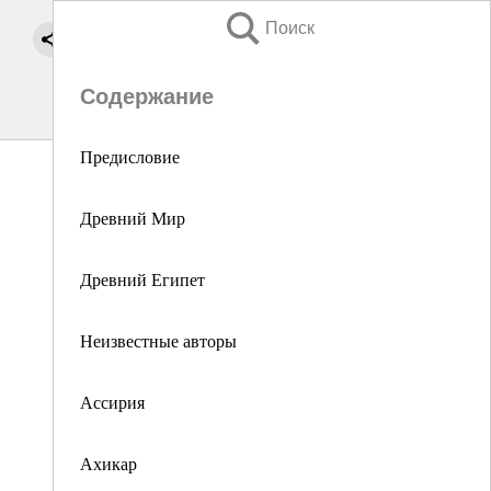
Поиск
Содержание
Предисловие
Древний Мир
Древний Египет
Неизвестные авторы
Ассирия
Ахикар