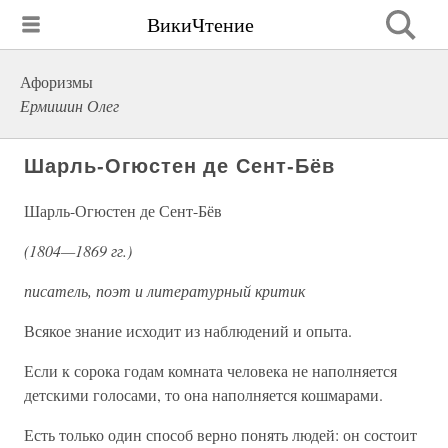
ВикиЧтение
Афоризмы
Ермишин Олег
Шарль-Огюстен де Сент-Бёв
Шарль-Огюстен де Сент-Бёв
(1804—1869 гг.)
писатель, поэт и литературный критик
Всякое знание исходит из наблюдений и опыта.
Если к сорока годам комната человека не наполняется
детскими голосами, то она наполняется кошмарами.
Есть только один способ верно понять людей: он состоит