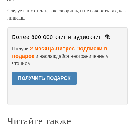
Следует писать так, как говоришь, и не говорить так, как
пишешь.
Более 800 000 книг и аудиокниг! 📚
2 месяца Литрес Подписки в
Получи
подарок
и наслаждайся неограниченным
чтением
ПОЛУЧИТЬ ПОДАРОК
Читайте также