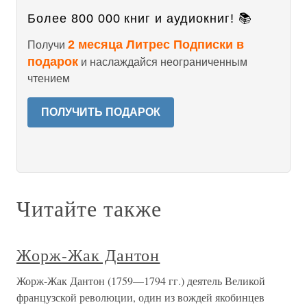
Более 800 000 книг и аудиокниг! 📚
2 месяца Литрес Подписки в
Получи
подарок
и наслаждайся неограниченным
чтением
ПОЛУЧИТЬ ПОДАРОК
Читайте также
Жорж-Жак Дантон
Жорж-Жак Дантон (1759—1794 гг.) деятель Великой
французской революции, один из вождей якобинцев