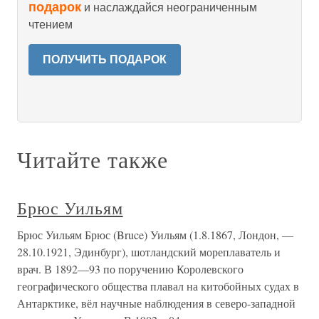
подарок
и наслаждайся неограниченным
чтением
ПОЛУЧИТЬ ПОДАРОК
Читайте также
Брюс Уильям
Брюс Уильям Брюс (Bruce) Уильям (1.8.1867, Лондон, —
28.10.1921, Эдинбург), шотландский мореплаватель и
врач. В 1892—93 по поручению Королевского
географического общества плавал на китобойных судах в
Антарктике, вёл научные наблюдения в северо-западной