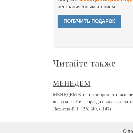
неограниченным чтением
ПОЛУЧИТЬ ПОДАРОК
Читайте также
МЕНЕДЕМ
МЕНЕДЕМ Кто-то говорил, что высшее 
возразил: «Нет, гораздо выше – желать
Лаэртский, I, 136) (49, с.147)
О пр