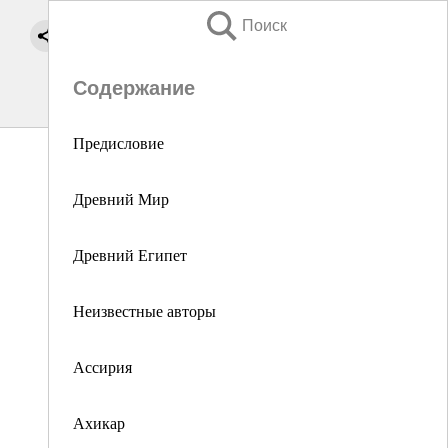
Поиск
Содержание
Предисловие
Древний Мир
Древний Египет
Неизвестные авторы
Ассирия
Ахикар