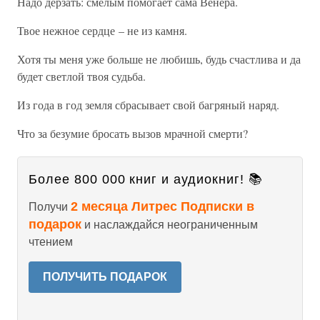
Надо дерзать: смелым помогает сама Венера.
Твое нежное сердце – не из камня.
Хотя ты меня уже больше не любишь, будь счастлива и да
будет светлой твоя судьба.
Из года в год земля сбрасывает свой багряный наряд.
Что за безумие бросать вызов мрачной смерти?
Более 800 000 книг и аудиокниг! 📚
2 месяца Литрес Подписки в
Получи
подарок
и наслаждайся неограниченным
чтением
ПОЛУЧИТЬ ПОДАРОК