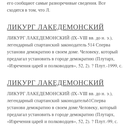
его сообщают самые разноречивые сведения. Все
сходятся в том, что Л.
ЛИКУРГ ЛАКЕДЕМОНСКИЙ
ЛИКУРГ ЛАКЕДЕМОНСКИЙ (IX–VIII вв. до н. э.),
легендарный спартанский законодатель 514 Сперва
установи демократию в своем доме. Человеку, который
предлагал установить в городе демократию (Плутарх,
«Изречения царей и полководцев», 52, 2). ? Плут.-1999, с.
ЛИКУРГ ЛАКЕДЕМОНСКИЙ
ЛИКУРГ ЛАКЕДЕМОНСКИЙ (IX–VIII вв. до н. э.),
легендарный спартанский законодатель61Сперва
установи демократию в своем доме.Человеку, который
предлагал установить в городе демократию (Плутарх,
«Изречения царей и полководцев», 52, 2). ? Плут.-99, с.