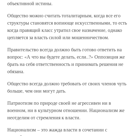
объективной истины.
Общество можно считать тоталитарным, когда все его
структуры становятся вопиюще искусственными, то есть
когда правящий класс утратил свое назначение, однако
цепляется за власть силой или мошенничеством.
Правительство всегда должно быть готово ответить на
вопрос: «А что вы будете делать, если..?» Оппозиция же
брать на себя ответственность и принимать решения не
обязана.
Общество всегда должно требовать от своих членов чуть
больше, чем они могут дать.
Патриотизм по природе своей не агрессивен ни в
военном, ни в культурном отношении. Национализм же
неотделим от стремления к власти.
Национализм – это жажда власти в сочетании с