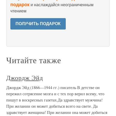
подарок
и наслаждайся неограниченным
чтением
ПОЛУЧИТЬ ПОДАРОК
Читайте также
Джордж Эйд
Джордж Эйд (1866—1944 гг.) писатель В детстве он
пережил сотрясение мозга и с тех пор верил всему, что
пишут в воскресных газетах.Да здравствует мужчина!
При желании он может добиться всего на свете. Да
здравствует женщина! При желании она может добиться