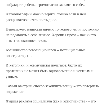
побуждает ребенка громогласно заявлять о себе…
Автобиографии можно верить, только если в ней
раскрывается нечто постыдное.
Невозможно написать ничего толкового, если постоянно
не подавлять в себе личное. Хорошая проза – как чисто
вымытое оконное стекло.
Большинство революционеров – потенциальные
консерваторы…
И католики, и коммунисты полагают, будто их
противник не может быть одновременно и честным и
умным.
Самый быстрый способ закончить войну – это потерпеть
поражение.
Худшая реклама социализма (как и христианства) – его