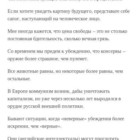
Если хотите увидеть картину будущего, представьте себе
сапог, наступающий на человеческое лицо.
Мне иногда кажется, что цена свободы – это не столько
постоянная бдительность, сколько вечная грязь.
Со временем мы придем к убеждению, что консервы –
оружие более страшное, чем пулемет.
Все животные равны, но некоторые более равны, чем
остальные.
В Европе коммунизм возник, дабы уничтожить
капитализм, но уже через несколько лет выродился в
орудие русской внешней политики.
Бывают ситуации, когда «неверные» убеждения более
искренни, чем «верные».
Они (английские интеллектуалы) могут проглотить