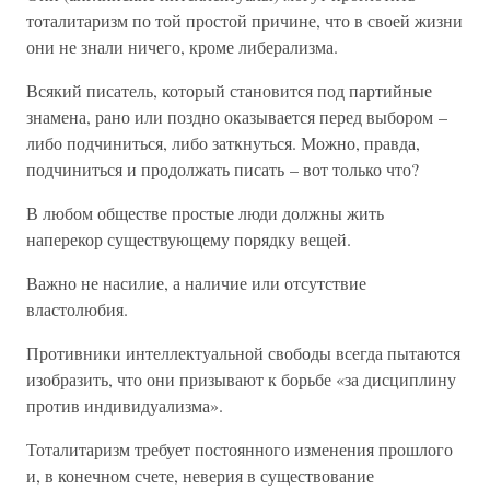
тоталитаризм по той простой причине, что в своей жизни
они не знали ничего, кроме либерализма.
Всякий писатель, который становится под партийные
знамена, рано или поздно оказывается перед выбором –
либо подчиниться, либо заткнуться. Можно, правда,
подчиниться и продолжать писать – вот только что?
В любом обществе простые люди должны жить
наперекор существующему порядку вещей.
Важно не насилие, а наличие или отсутствие
властолюбия.
Противники интеллектуальной свободы всегда пытаются
изобразить, что они призывают к борьбе «за дисциплину
против индивидуализма».
Тоталитаризм требует постоянного изменения прошлого
и, в конечном счете, неверия в существование