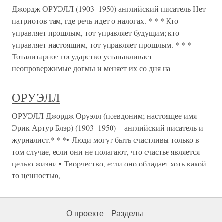
Джордж ОРУЭЛЛ (1903–1950) английский писатель Нет
патриотов там, где речь идет о налогах. * * * Кто
управляет прошлым, тот управляет будущим; кто
управляет настоящим, тот управляет прошлым. * * *
Тоталитарное государство устанавливает
неопровержимые догмы и меняет их со дня на
ОРУЭЛЛ
ОРУЭЛЛ Джордж Оруэлл (псевдоним; настоящее имя
Эрик Артур Блэр) (1903–1950) – английский писатель и
журналист.* * *• Люди могут быть счастливы только в
том случае, если они не полагают, что счастье является
целью жизни.• Творчество, если оно обладает хоть какой-
то ценностью,
О проекте
Разделы