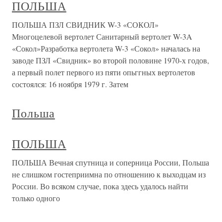
ПОЛЬША
ПОЛЬША ПЗЛ СВИДНИК W-3 «СОКОЛ»
Многоцелевой вертолет Санитарный вертолет W-3A
«Сокол»Разработка вертолета W-3 «Сокол» началась на
заводе ПЗЛ «Свидник» во второй половине 1970-х годов,
а первый полет первого из пяти опьггных вертолетов
состоялся: 16 ноября 1979 г. Затем
Польша
ПОЛЬША
ПОЛЬША Вечная спутница и соперница России, Польша
не слишком гостеприимна по отношению к выходцам из
России. Во всяком случае, пока здесь удалось найти
только одного