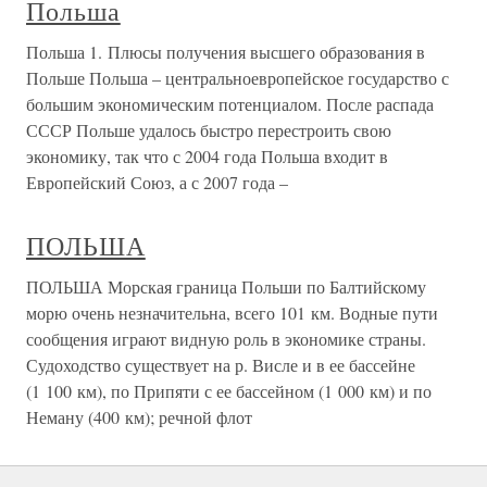
Польша
Польша 1. Плюсы получения высшего образования в
Польше Польша – центральноевропейское государство с
большим экономическим потенциалом. После распада
СССР Польше удалось быстро перестроить свою
экономику, так что с 2004 года Польша входит в
Европейский Союз, а с 2007 года –
ПОЛЬША
ПОЛЬША Морская граница Польши по Балтийскому
морю очень незначительна, всего 101 км. Водные пути
сообщения играют видную роль в экономике страны.
Судоходство существует на р. Висле и в ее бассейне
(1 100 км), по Припяти с ее бассейном (1 000 км) и по
Неману (400 км); речной флот