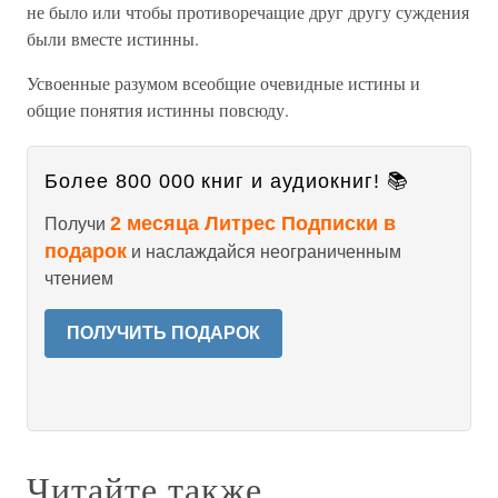
не было или чтобы противоречащие друг другу суждения
были вместе истинны.
Усвоенные разумом всеобщие очевидные истины и
общие понятия истинны повсюду.
Более 800 000 книг и аудиокниг! 📚
2 месяца Литрес Подписки в
Получи
подарок
и наслаждайся неограниченным
чтением
ПОЛУЧИТЬ ПОДАРОК
Читайте также