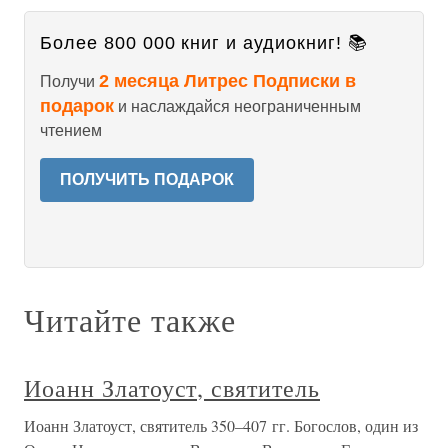
Более 800 000 книг и аудиокниг! 📚
2 месяца Литрес Подписки в
Получи
подарок
и наслаждайся неограниченным
чтением
ПОЛУЧИТЬ ПОДАРОК
Читайте также
Иоанн Златоуст, святитель
Иоанн Златоуст, святитель 350–407 гг. Богослов, один из