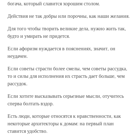
богача, который славится хорошим столом.
Действия не так добры или порочны, как наши желания.
Для того чтобы творить великие дела, нужно жить так,
будто и умирать не придется.
Если афоризм нуждается в пояснениях, значит, он
неудачен.
Если советы страсти более смелы, чем советы рассудка,
то и силы для исполнения их страсть дает больше, чем
рассудок.
Если хотите высказывать серьезные мысли, отучитесь
сперва болтать вздор.
Есть люди, которые относятся к нравственности, как
некоторые архитекторы к домам: на первый план
ставится удобство.