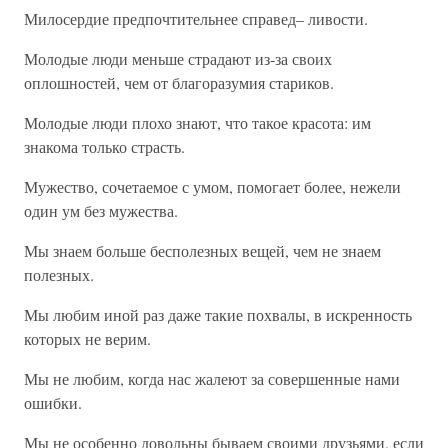
Милосердие предпочтительнее справед– ливости.
Молодые люди меньше страдают из-за своих
оплошностей, чем от благоразумия стариков.
Молодые люди плохо знают, что такое красота: им
знакома только страсть.
Мужество, сочетаемое с умом, помогает более, нежели
один ум без мужества.
Мы знаем больше бесполезных вещей, чем не знаем
полезных.
Мы любим иной раз даже такие похвалы, в искренность
которых не верим.
Мы не любим, когда нас жалеют за совершенные нами
ошибки.
Мы не особенно довольны бываем своими друзьями, если