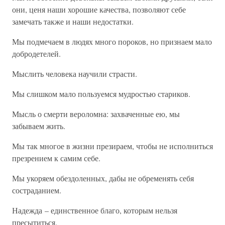
они, ценя наши хорошие качества, позволяют себе
замечать также и наши недостатки.
Мы подмечаем в людях много пороков, но признаем мало
добродетелей.
Мыслить человека научили страсти.
Мы слишком мало пользуемся мудростью стариков.
Мысль о смерти вероломна: захваченные ею, мы
забываем жить.
Мы так многое в жизни презираем, чтобы не исполниться
презрением к самим себе.
Мы укоряем обездоленных, дабы не обременять себя
состраданием.
Надежда – единственное благо, которым нельзя
пресытиться.