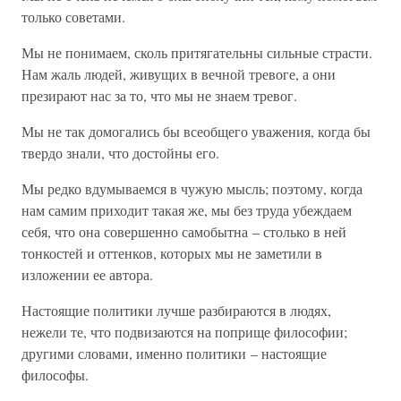
только советами.
Мы не понимаем, сколь притягательны сильные страсти.
Нам жаль людей, живущих в вечной тревоге, а они
презирают нас за то, что мы не знаем тревог.
Мы не так домогались бы всеобщего уважения, когда бы
твердо знали, что достойны его.
Мы редко вдумываемся в чужую мысль; поэтому, когда
нам самим приходит такая же, мы без труда убеждаем
себя, что она совершенно самобытна – столько в ней
тонкостей и оттенков, которых мы не заметили в
изложении ее автора.
Настоящие политики лучше разбираются в людях,
нежели те, что подвизаются на поприще философии;
другими словами, именно политики – настоящие
философы.