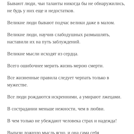
Бывают люди, чьи таланты никогда бы не обнаружились,
не будь у них еще и недостатков.
Великие люди бывают подчас велики даже в малом.
Великие люди, научив слабодушных размышлять,
наставили их на путь заблуждений.
Великие мысли исходят из сердца.
Всего ошибочнее мерить жизнь мерою смерти.
Все жизненные правила следует черпать только в
мужестве.
Все люди рождаются искренними, а умирают лжецами.
В сострадании меньше нежности, чем в любви.
В чем только не убеждают человека страх и надежда!
Вырази ложную мысль ясно, и она сама себя