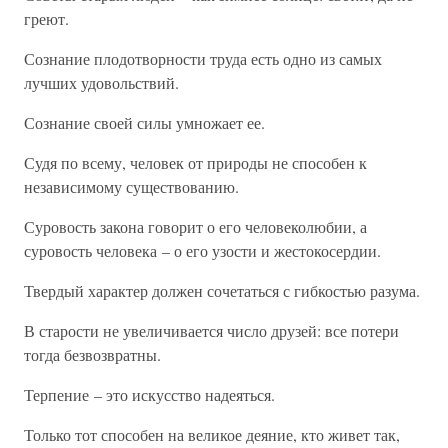
греют.
Сознание плодотворности труда есть одно из самых
лучших удовольствий.
Сознание своей силы умножает ее.
Судя по всему, человек от природы не способен к
независимому существованию.
Суровость закона говорит о его человеколюбии, а
суровость человека – о его узости и жестокосердии.
Твердый характер должен сочетаться с гибкостью разума.
В старости не увеличивается число друзей: все потери
тогда безвозвратны.
Терпение – это искусство надеяться.
Только тот способен на великое деяние, кто живет так,