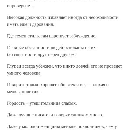
опровергнет.
Высокая должность избавляет иногда от необходимости
иметь еще и дарования.
Где темен стиль, там царствует заблуждение.
Главные обязанности людей основаны на их
беззащитности друг перед другом.
Глупец всегда убежден, что никто ловчей его не проведет
умного человека.
Говорить только хорошее обо всех и вся – плохая и
мелкая политика.
Гордость – утешительница слабых.
Даже лучшие писатели говорят слишком много.
Даже у молодой женщины меньше поклонников, чем у