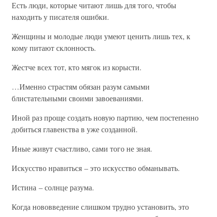
Есть люди, которые читают лишь для того, чтобы
находить у писателя ошибки.
Женщины и молодые люди умеют ценить лишь тех, к
кому питают склонность.
Жестче всех тот, кто мягок из корысти.
…Именно страстям обязан разум самыми
блистательными своими завоеваниями.
Иной раз проще создать новую партию, чем постепенно
добиться главенства в уже созданной.
Иные живут счастливо, сами того не зная.
Искусство нравиться – это искусство обманывать.
Истина – солнце разума.
Когда нововведение слишком трудно установить, это