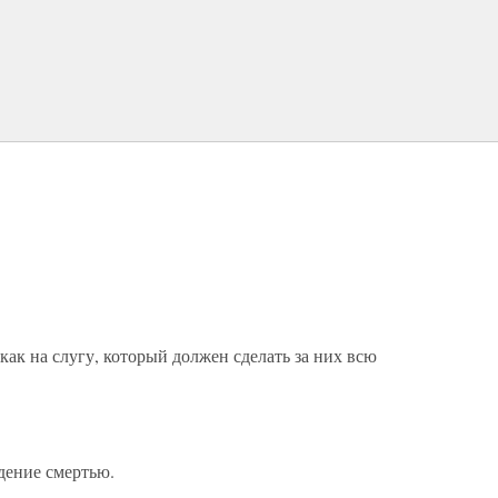
как на слугу, который должен сделать за них всю
дение смертью.