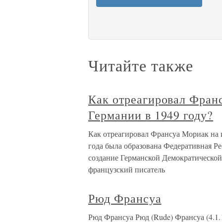
Читайте также
Как отреагировал Франс
Германии в 1949 году?
Как отреагировал Франсуа Мориак на и
года была образована Федеративная Ре
создание Германской Демократической
французский писатель
Рюд Франсуа
Рюд Франсуа Рюд (Rude) Франсуа (4.1.