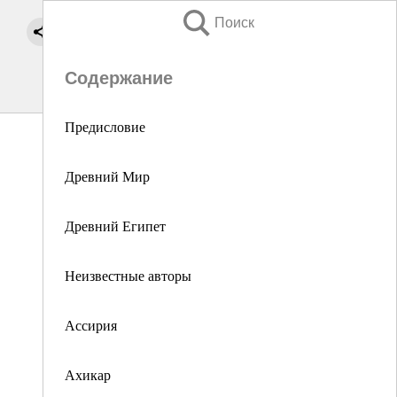
Поиск
Содержание
Предисловие
Древний Мир
Древний Египет
Неизвестные авторы
Ассирия
Ахикар