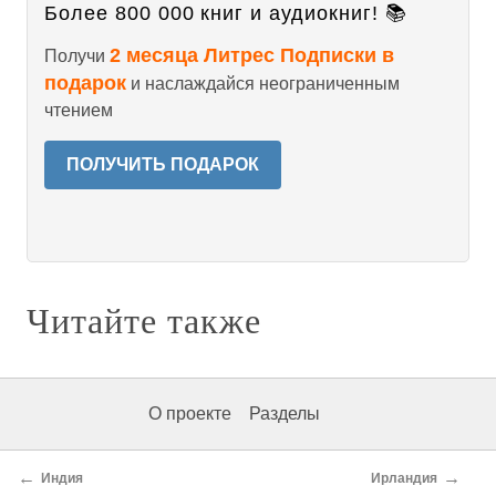
Более 800 000 книг и аудиокниг! 📚
2 месяца Литрес Подписки в
Получи
подарок
и наслаждайся неограниченным
чтением
ПОЛУЧИТЬ ПОДАРОК
Читайте также
О проекте
Разделы
←
→
Индия
Ирландия