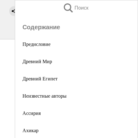
Поиск
Содержание
Предисловие
Древний Мир
Древний Египет
Неизвестные авторы
Ассирия
Ахикар