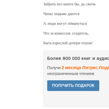
Забрать все книги бы, да сжечь.
Чины людьми даются
А люди могут обмануться
Что за комиссия, создатель,
Быть взрослой дочери отцом!
Более 800 000 книг и аудио
2 месяца Литрес Под
Получи
неограниченным чтением
ПОЛУЧИТЬ ПОДАРОК