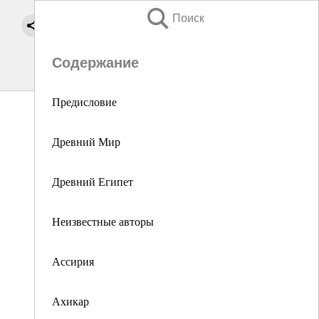
Поиск
Содержание
Предисловие
Древний Мир
Древний Египет
Неизвестные авторы
Ассирия
Ахикар