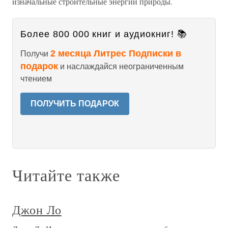
изначальные строительные энергии природы.
Более 800 000 книг и аудиокниг! 📚
2 месяца Литрес Подписки в
Получи
подарок
и наслаждайся неограниченным
чтением
ПОЛУЧИТЬ ПОДАРОК
Читайте также
Джон Ло