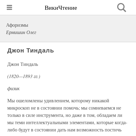
ВикиЧтение
Афоризмы
Ермишин Олег
Джон Тиндаль
Джон Тиндаль
(1820—1893 гг.)
физик
Мы ошеломлены удивлением, которому никакой
микроскоп не в состоянии помочь; мы сомневаемся не
только в силе инструмента, но даже в том, обладаем ли
мы теми интеллектуальными элементами, которые когда-
либо будут в состоянии дать нам возможность постичь