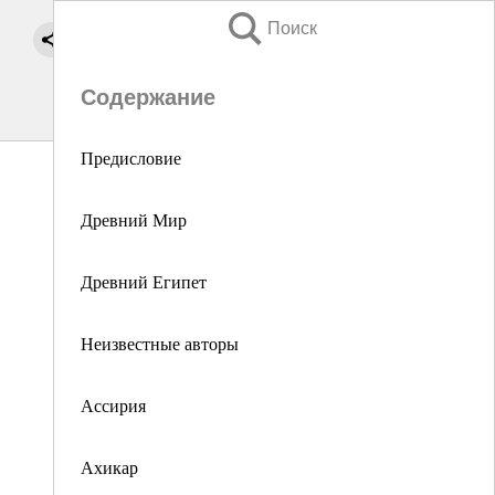
Поиск
Содержание
Предисловие
Древний Мир
Древний Египет
Неизвестные авторы
Ассирия
Ахикар