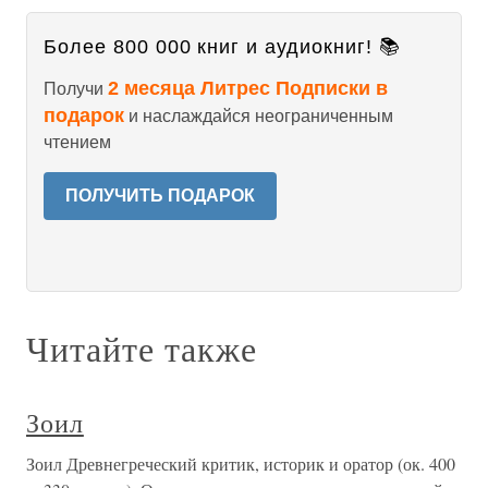
Более 800 000 книг и аудиокниг! 📚
2 месяца Литрес Подписки в
Получи
подарок
и наслаждайся неограниченным
чтением
ПОЛУЧИТЬ ПОДАРОК
Читайте также
Зоил
Зоил Древнегреческий критик, историк и оратор (ок. 400