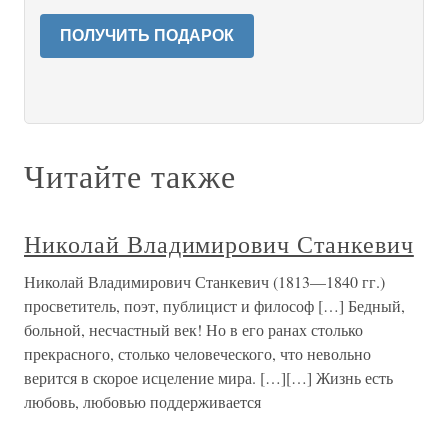
ПОЛУЧИТЬ ПОДАРОК
Читайте также
Николай Владимирович Станкевич
Николай Владимирович Станкевич (1813—1840 гг.)
просветитель, поэт, публицист и философ […] Бедный,
больной, несчастный век! Но в его ранах столько
прекрасного, столько человеческого, что невольно
верится в скорое исцеление мира. […][…] Жизнь есть
любовь, любовью поддерживается