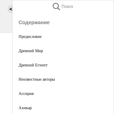
Поиск
Содержание
Предисловие
Древний Мир
Древний Египет
Неизвестные авторы
Ассирия
Ахикар