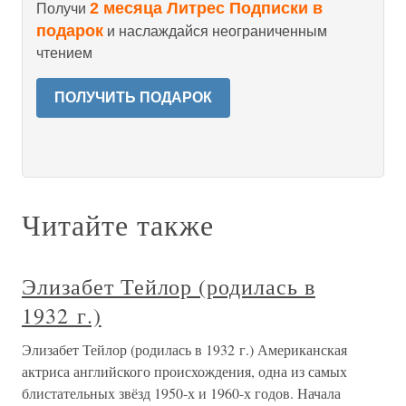
2 месяца Литрес Подписки в
Получи
подарок
и наслаждайся неограниченным
чтением
ПОЛУЧИТЬ ПОДАРОК
Читайте также
Элизабет Тейлор (родилась в
1932 г.)
Элизабет Тейлор (родилась в 1932 г.) Американская
актриса английского происхождения, одна из самых
блистательных звёзд 1950-х и 1960-х годов. Начала