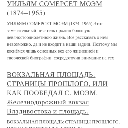
УИЛЬЯМ СОМЕРСЕТ МОЭМ
(1874–1965)
УИЛЬЯМ СОМЕРСЕТ МОЭМ (1874–1965) Этот
замечательный писатель прожил большую
девяностооднолетнюю жизнь. Всё рассказать о нём
невозможно, да и не входит в наши задачи. Поэтому мы
коснёмся лишь основных вех его жизненной и
творческой биографии, сосредоточив внимание на тех
ВОКЗАЛЬНАЯ ПЛОЩАДЬ:
СТРАНИЦЫ ПРОШЛОГО, ИЛИ
КАК ПООБЕДАЛ С. МОЭМ.
Железнодорожный вокзал
Владивостока и площадь.
ВОКЗАЛЬНАЯ ПЛОЩАДЬ: СТРАНИЦЫ ПРОШЛОГО,