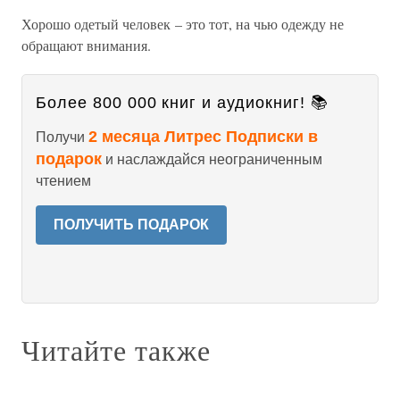
Хорошо одетый человек – это тот, на чью одежду не
обращают внимания.
Более 800 000 книг и аудиокниг! 📚
2 месяца Литрес Подписки в
Получи
подарок
и наслаждайся неограниченным
чтением
ПОЛУЧИТЬ ПОДАРОК
Читайте также