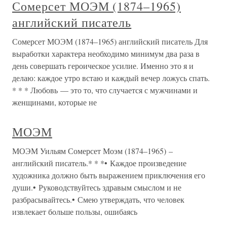
Сомерсет МОЭМ (1874–1965)
английский писатель
Сомерсет МОЭМ (1874–1965) английский писатель Для
выработки характера необходимо минимум два раза в
день совершать героическое усилие. Именно это я и
делаю: каждое утро встаю и каждый вечер ложусь спать.
* * * Любовь — это то, что случается с мужчинами и
женщинами, которые не
МОЭМ
МОЭМ Уильям Сомерсет Моэм (1874–1965) –
английский писатель.* * *• Каждое произведение
художника должно быть выражением приключения его
души.• Руководствуйтесь здравым смыслом и не
разбрасывайтесь.• Смею утверждать, что человек
извлекает больше пользы, ошибаясь