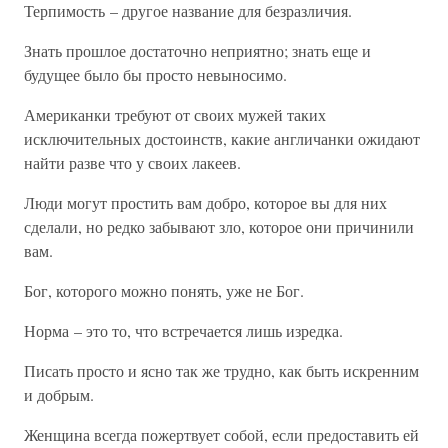
Терпимость – другое название для безразличия.
Знать прошлое достаточно неприятно; знать еще и
будущее было бы просто невыносимо.
Американки требуют от своих мужей таких
исключительных достоинств, какие англичанки ожидают
найти разве что у своих лакеев.
Люди могут простить вам добро, которое вы для них
сделали, но редко забывают зло, которое они причинили
вам.
Бог, которого можно понять, уже не Бог.
Норма – это то, что встречается лишь изредка.
Писать просто и ясно так же трудно, как быть искренним
и добрым.
Женщина всегда пожертвует собой, если предоставить ей