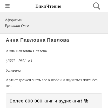
ВикиЧтение
Афоризмы
Ермишин Олег
Анна Павловна Павлова
Анна Павловна Павлова
(1885—1931 гг.)
балерина
Артист должен знать все о любви и научиться жить без
нее.
Более 800 000 книг и аудиокниг! 📚