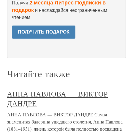
2 месяца Литрес Подписки в
Получи
подарок
и наслаждайся неограниченным
чтением
ПОЛУЧИТЬ ПОДАРОК
Читайте также
АННА ПАВЛОВА — ВИКТОР
ДАНДРЕ
АННА ПАВЛОВА — ВИКТОР ДАНДРЕ Самая
знаменитая балерина ушедшего столетия, Анна Павлова
(1881–1931), жизнь которой была полностью посвящена