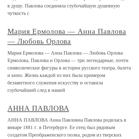
в душу. Павлова соединяла глубочайшую душевную
чуткость с
Мария Ермолова — Анна Павлова
— Любовь Орлова
Мария Ермолова — Анна Павлова — Любовь Орлова
Ермолова, Павлова и Орлова — три легендарные, почти
символические фигуры в истории русского театра, балета
и кино. Жизнь каждой из них была примером
беззаветного служения искусству и оставила
глубочайший след в нашей
АННА ПАВЛОВА
АННА ПАВЛОВА Анна Павловна Павлова родилась в
январе 1881 г. в Петербурге. Ее отец был рядовым
солдатом Преображенского полка, родом из тверских