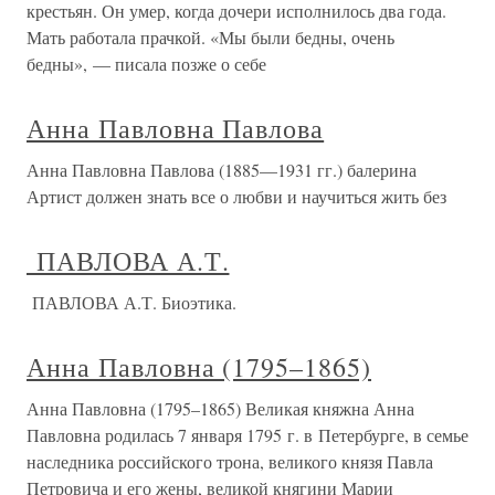
крестьян. Он умер, когда дочери исполнилось два года.
Мать работала прачкой. «Мы были бедны, очень
бедны», — писала позже о себе
Анна Павловна Павлова
Анна Павловна Павлова (1885—1931 гг.) балерина
Артист должен знать все о любви и научиться жить без
ПАВЛОВА А.Т.
ПАВЛОВА А.Т. Биоэтика.
Анна Павловна (1795–1865)
Анна Павловна (1795–1865) Великая княжна Анна
Павловна родилась 7 января 1795 г. в Петербурге, в семье
наследника российского трона, великого князя Павла
Петровича и его жены, великой княгини Марии