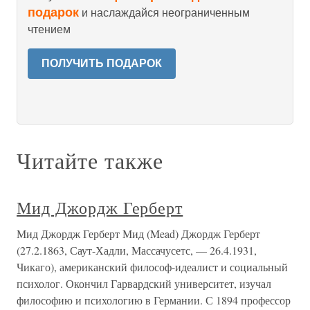
подарок
и наслаждайся неограниченным
чтением
ПОЛУЧИТЬ ПОДАРОК
Читайте также
Мид Джордж Герберт
Мид Джордж Герберт Мид (Mead) Джордж Герберт
(27.2.1863, Саут-Хадли, Массачусетс, — 26.4.1931,
Чикаго), американский философ-идеалист и социальный
психолог. Окончил Гарвардский университет, изучал
философию и психологию в Германии. С 1894 профессор