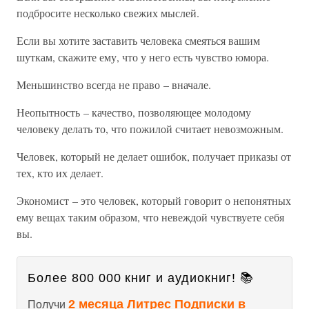
подбросите несколько свежих мыслей.
Если вы хотите заставить человека смеяться вашим
шуткам, скажите ему, что у него есть чувство юмора.
Меньшинство всегда не право – вначале.
Неопытность – качество, позволяющее молодому
человеку делать то, что пожилой считает невозможным.
Человек, который не делает ошибок, получает приказы от
тех, кто их делает.
Экономист – это человек, который говорит о непонятных
ему вещах таким образом, что невеждой чувствуете себя
вы.
Более 800 000 книг и аудиокниг! 📚
2 месяца Литрес Подписки в
Получи