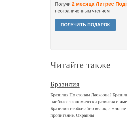
2 месяца Литрес Под
Получи
неограниченным чтением
ПОЛУЧИТЬ ПОДАРОК
Читайте также
Бразилия
Бразилия По стопам Лаокоона? Бразил
наиболее экономически развитая и им
Бразилии необычайно велик, а многие 
пропитание. Окраины