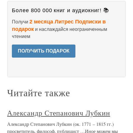
Более 800 000 книг и аудиокниг! 📚
2 месяца Литрес Подписки в
Получи
подарок
и наслаждайся неограниченным
чтением
ПОЛУЧИТЬ ПОДАРОК
Читайте также
Александр Степанович Лубкин
Александр Степанович Лубкин (ок. 1771 – 1815 гг.)
просветитель, философ, публицист …Иное можем мы