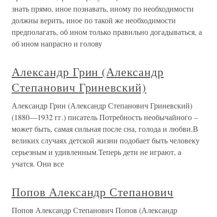
знать прямо, иное познавать, иному по необходимости
должны верить, иное по такой же необходимости
предполагать, об ином только правильно догадываться, а
об ином напрасно и голову
Александр Грин (Александр
Степанович Гриневский)
Александр Грин (Александр Степанович Гриневский)
(1880—1932 гг.) писатель Потребность необычайного –
может быть, самая сильная после сна, голода и любви.В
великих случаях детской жизни подобает быть человеку
серьезным и удивленным.Теперь дети не играют, а
учатся. Они все
Попов Александр Степанович
Попов Александр Степанович Попов (Александр