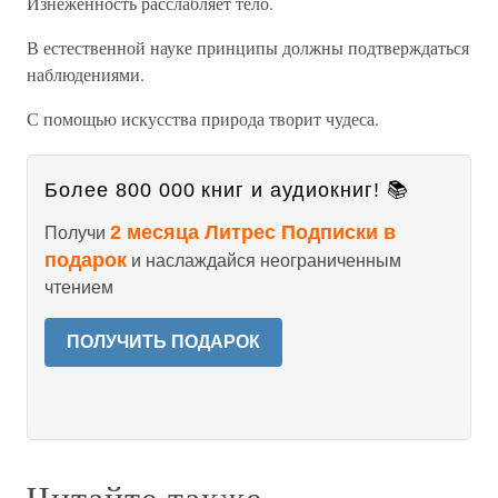
Изнеженность расслабляет тело.
В естественной науке принципы должны подтверждаться
наблюдениями.
С помощью искусства природа творит чудеса.
Более 800 000 книг и аудиокниг! 📚
2 месяца Литрес Подписки в
Получи
подарок
и наслаждайся неограниченным
чтением
ПОЛУЧИТЬ ПОДАРОК
Читайте также