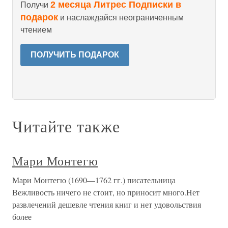
2 месяца Литрес Подписки в
Получи
подарок
и наслаждайся неограниченным
чтением
ПОЛУЧИТЬ ПОДАРОК
Читайте также
Мари Монтегю
Мари Монтегю (1690—1762 гг.) писательница
Вежливость ничего не стоит, но приносит много.Нет
развлечений дешевле чтения книг и нет удовольствия
более