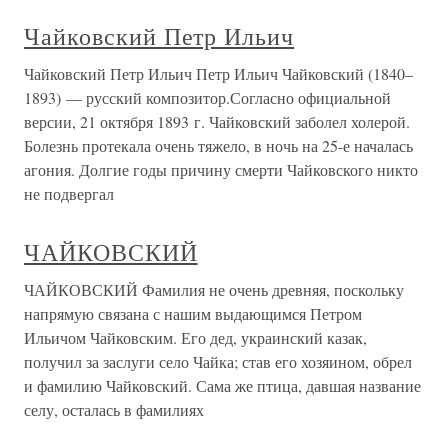
Чайковский Петр Ильич
Чайковский Петр Ильич Петр Ильич Чайковский (1840–
1893) — русский композитор.Согласно официальной
версии, 21 октября 1893 г. Чайковский заболел холерой.
Болезнь протекала очень тяжело, в ночь на 25-е началась
агония. Долгие годы причину смерти Чайковского никто
не подвергал
ЧАЙКОВСКИЙ
ЧАЙКОВСКИЙ Фамилия не очень древняя, поскольку
напрямую связана с нашим выдающимся Петром
Ильичом Чайковским. Его дед, украинский казак,
получил за заслуги село Чайка; став его хозяином, обрел
и фамилию Чайковский. Сама же птица, давшая название
селу, осталась в фамилиях