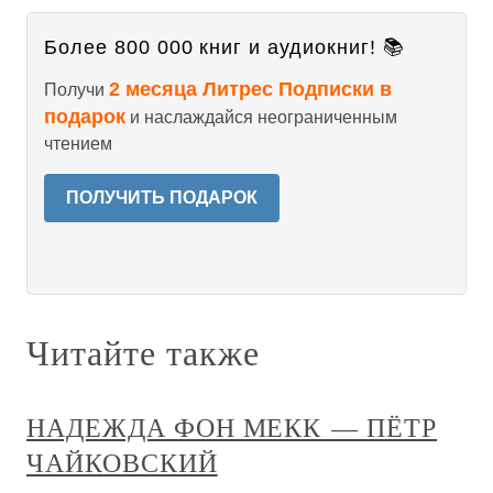
Более 800 000 книг и аудиокниг! 📚
2 месяца Литрес Подписки в
Получи
подарок
и наслаждайся неограниченным
чтением
ПОЛУЧИТЬ ПОДАРОК
Читайте также
НАДЕЖДА ФОН МЕКК — ПЁТР
ЧАЙКОВСКИЙ