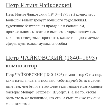
Петр Ильич Чайковский
Петр Ильич Чайковский (1840—1893 гг.) композитор
Большой талант требует большого трудолюбия.В
художнике безусловная правда не в банальном,
протокольном смысле, а в высшем, открывающем нам
какие-то неведомые горизонты, какие-то недосягаемые
сферы, куда только музыка способна
Петр ЧАЙКОВСКИЙ (1840–1893)
композитор
Петр ЧАЙКОВСКИЙ (1840–1893) композитор С тех пор,
как я начал писать, я поставил себе задачей быть в своем
деле тем, чем были в этом деле величайшие музыкальные
мастера: Моцарт, Бетховен, Шуберт, т. е. не то, чтобы
быть столь же великими, как они, а быть так же как они
сочинителями