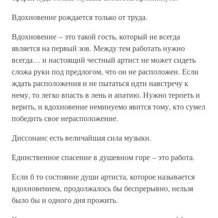
Вдохновение рождается только от труда.
Вдохновение – это такой гость, который не всегда
является на первый зов. Между тем работать нужно
всегда… и настоящий честный артист не может сидеть
сложа руки под предлогом, что он не расположен. Если
ждать расположения и не пытаться идти навстречу к
нему, то легко впасть в лень и апатию. Нужно терпеть и
верить, и вдохновение неминуемо явится тому, кто сумел
победить свое нерасположение.
Диссонанс есть величайшая сила музыки.
Единственное спасение в душевном горе – это работа.
Если б то состояние души артиста, которое называется
вдохновением, продолжалось бы беспрерывно, нельзя
было бы и одного дня прожить.