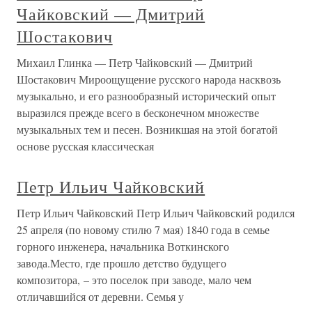
Чайковский — Дмитрий
Шостакович
Михаил Глинка — Петр Чайковский — Дмитрий
Шостакович Мироощущение русского народа насквозь
музыкально, и его разнообразный исторический опыт
выразился прежде всего в бесконечном множестве
музыкальных тем и песен. Возникшая на этой богатой
основе русская классическая
Петр Ильич Чайковский
Петр Ильич Чайковский Петр Ильич Чайковский родился
25 апреля (по новому стилю 7 мая) 1840 года в семье
горного инженера, начальника Воткинского
завода.Место, где прошло детство будущего
композитора, – это поселок при заводе, мало чем
отличавшийся от деревни. Семья у