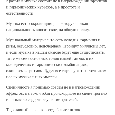
Красота в музыке состоит не в нагромождении эффектов
и гармонических курьезов, а в простоте и
естественности.
Музыка есть сокровищница, в которую всякая
национальность вносит свое, на общую пользу.
Музыкальный материал, то есть мелодия, гармония и
ритм, безусловно, неисчерпаем. Пройдут миллионы лет,
и если музыка в нашем смысле будет еще существовать,
то те же семь основных тонов нашей гаммы, в их
мелодических и гармонических комбинациях,
оживляемые ритмом, будут все еще служить источником
новых музыкальных мыслей.
Сценичность я понимаю совсем не в нагромождении
эффектов, а в том, чтобы происходящее на сцене трогало
и вызывало сердечное участие зрителей.
Тщеславный человек всегда бывает низок.