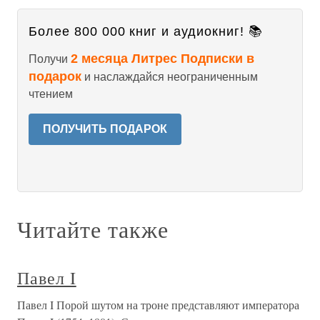
Более 800 000 книг и аудиокниг! 📚
2 месяца Литрес Подписки в
Получи
подарок
и наслаждайся неограниченным
чтением
ПОЛУЧИТЬ ПОДАРОК
Читайте также
Павел I
Павел I Порой шутом на троне представляют императора