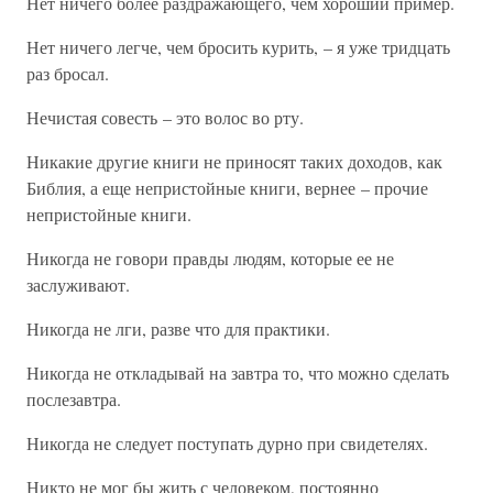
Нет ничего более раздражающего, чем хороший пример.
Нет ничего легче, чем бросить курить, – я уже тридцать
раз бросал.
Нечистая совесть – это волос во рту.
Никакие другие книги не приносят таких доходов, как
Библия, а еще непристойные книги, вернее – прочие
непристойные книги.
Никогда не говори правды людям, которые ее не
заслуживают.
Никогда не лги, разве что для практики.
Никогда не откладывай на завтра то, что можно сделать
послезавтра.
Никогда не следует поступать дурно при свидетелях.
Никто не мог бы жить с человеком, постоянно