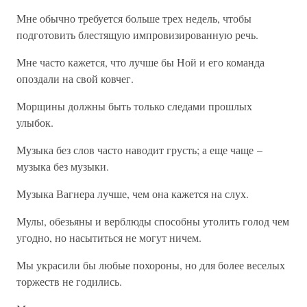
Мне обычно требуется больше трех недель, чтобы
подготовить блестящую импровизированную речь.
Мне часто кажется, что лучше бы Ной и его команда
опоздали на свой ковчег.
Морщины должны быть только следами прошлых
улыбок.
Музыка без слов часто наводит грусть; а еще чаще –
музыка без музыки.
Музыка Вагнера лучше, чем она кажется на слух.
Мулы, обезьяны и верблюды способны утолить голод чем
угодно, но насытиться не могут ничем.
Мы украсили бы любые похороны, но для более веселых
торжеств не годились.