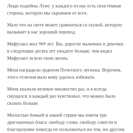
Люди подобны Луне: у каждого из нас есть своя темная
сторона, которую мы скрываем от всех.
Мало что на свете может сравниться со скукой, которую
вызывает в нас хороший перевод.
Мафусаил жил 969 лет. Вы, дорогие мальчики и девочки,
в следующие десять лет увидите больше, чем видел
Мафусаил за всю свою жизнь.
Меня наградили орденом Почетного легиона. Впрочем,
этого отличия мало кому удалось избежать.
Меня хвалили великое множество раз, и я всегда
смущался; я каждый раз чувствовал, что можно было
сказать больше.
Милостью божьей в нашей стране мы имеем три
драгоценных блага: свободу слова, свободу совести и
благоразумие никогда не пользоваться ни тем, ни другим.