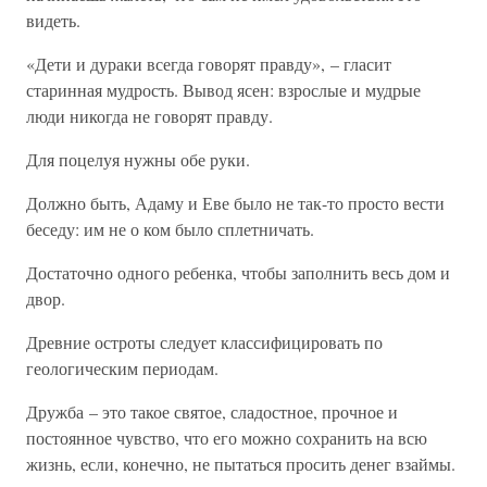
видеть.
«Дети и дураки всегда говорят правду», – гласит
старинная мудрость. Вывод ясен: взрослые и мудрые
люди никогда не говорят правду.
Для поцелуя нужны обе руки.
Должно быть, Адаму и Еве было не так-то просто вести
беседу: им не о ком было сплетничать.
Достаточно одного ребенка, чтобы заполнить весь дом и
двор.
Древние остроты следует классифицировать по
геологическим периодам.
Дружба – это такое святое, сладостное, прочное и
постоянное чувство, что его можно сохранить на всю
жизнь, если, конечно, не пытаться просить денег взаймы.