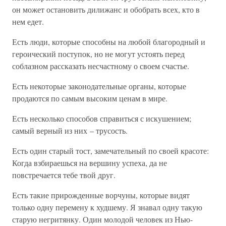
он может остановить дилижанс и обобрать всех, кто в
нем едет.
Есть люди, которые способны на любой благородный и
героический поступок, но не могут устоять перед
соблазном рассказать несчастному о своем счастье.
Есть некоторые законодательные органы, которые
продаются по самым высоким ценам в мире.
Есть несколько способов справиться с искушением;
самый верный из них – трусость.
Есть один старый тост, замечательный по своей красоте:
Когда взбираешься на вершину успеха, да не
повстречается тебе твой друг.
Есть такие прирожденные ворчуны, которые видят
только одну перемену к худшему. Я знавал одну такую
старую негритянку. Один молодой человек из Нью-