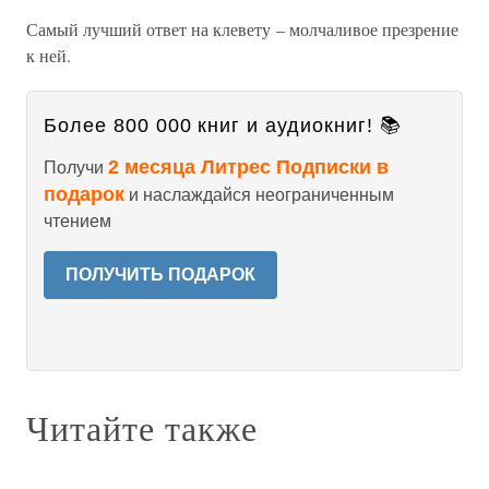
Самый лучший ответ на клевету – молчаливое презрение
к ней.
Более 800 000 книг и аудиокниг! 📚
2 месяца Литрес Подписки в
Получи
подарок
и наслаждайся неограниченным
чтением
ПОЛУЧИТЬ ПОДАРОК
Читайте также