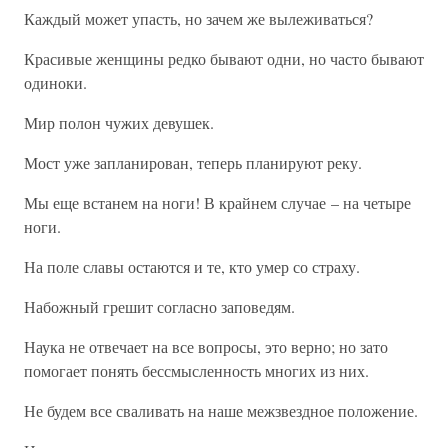
Каждый может упасть, но зачем же вылеживаться?
Красивые женщины редко бывают одни, но часто бывают
одиноки.
Мир полон чужих девушек.
Мост уже запланирован, теперь планируют реку.
Мы еще встанем на ноги! В крайнем случае – на четыре
ноги.
На поле славы остаются и те, кто умер со страху.
Набожный грешит согласно заповедям.
Наука не отвечает на все вопросы, это верно; но зато
помогает понять бессмысленность многих из них.
Не будем все сваливать на наше межзвездное положение.