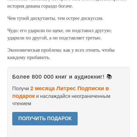
история дивана гораздо богаче.
Чем тупей дискутанты, тем острее дискуссия.
Чудо: его ударили по щеке, он подставил другую;
ударили по другой, а он подставляет третью.
Экономическая проблема: как у всех отнять, чтобы
каждому прибавить.
Более 800 000 книг и аудиокниг! 📚
2 месяца Литрес Подписки в
Получи
подарок
и наслаждайся неограниченным
чтением
ПОЛУЧИТЬ ПОДАРОК