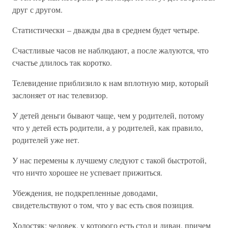
друг с другом.
Статистически – дважды два в среднем будет четыре.
Счастливые часов не наблюдают, а после жалуются, что
счастье длилось так коротко.
Телевидение приблизило к нам вплотную мир, который
заслоняет от нас телевизор.
У детей деньги бывают чаще, чем у родителей, потому
что у детей есть родители, а у родителей, как правило,
родителей уже нет.
У нас перемены к лучшему следуют с такой быстротой,
что ничто хорошее не успевает прижиться.
Убеждения, не подкрепленные доводами,
свидетельствуют о том, что у вас есть своя позиция.
Холостяк: человек, у которого есть стол и диван, причем