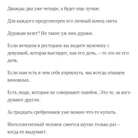
Дважды два уже четыре, а будет еще лучше.
Для каждого предусмотрен его личный конец света.
Дуракам везет? Не такие уж они дураки.
Если вечером в ресторане вы видите мужчину с
девушкой, которая выглядит, как его дочь, – то это не его
дочь.
Если нам есть в чем себя упрекнуть, мы всегда отыщем
виновных.
Есть люди, которые не совершают ошибок. Это те, за кого
думают другие.
За тридцать сребреников уже можно что-то купить.
Интеллигентный человек смеется шутке только раз –
когда ее выдумает.