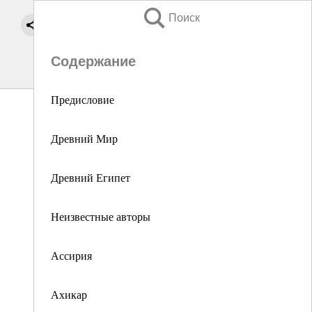
Поиск
Содержание
Предисловие
Древний Мир
Древний Египет
Неизвестные авторы
Ассирия
Ахикар