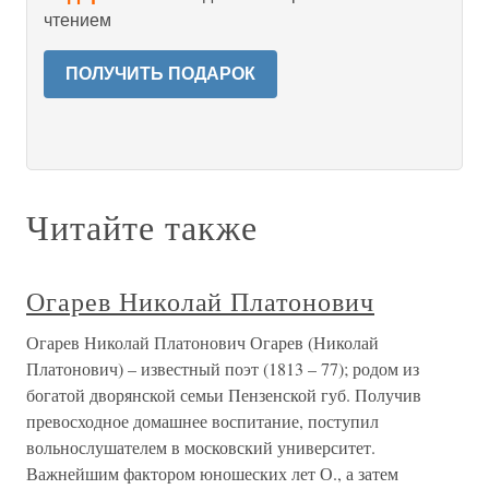
чтением
ПОЛУЧИТЬ ПОДАРОК
Читайте также
Огарев Николай Платонович
Огарев Николай Платонович Огарев (Николай
Платонович) – известный поэт (1813 – 77); родом из
богатой дворянской семьи Пензенской губ. Получив
превосходное домашнее воспитание, поступил
вольнослушателем в московский университет.
Важнейшим фактором юношеских лет О., а затем