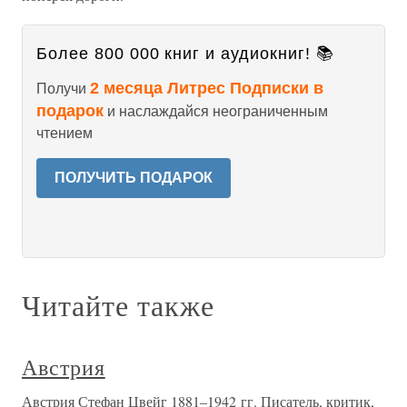
Более 800 000 книг и аудиокниг! 📚
2 месяца Литрес Подписки в
Получи
подарок
и наслаждайся неограниченным
чтением
ПОЛУЧИТЬ ПОДАРОК
Читайте также
Австрия
Австрия Стефан Цвейг 1881–1942 гг. Писатель, критик,