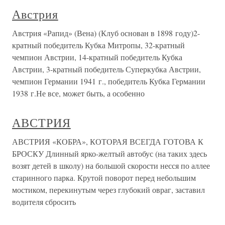
Австрия
Австрия «Рапид» (Вена) (Клуб основан в 1898 году)2-
кратный победитель Кубка Митропы, 32-кратный
чемпион Австрии, 14-кратный победитель Кубка
Австрии, 3-кратный победитель Суперкубка Австрии,
чемпион Германии 1941 г., победитель Кубка Германии
1938 г.Не все, может быть, а особенно
АВСТРИЯ
АВСТРИЯ «КОБРА», КОТОРАЯ ВСЕГДА ГОТОВА К
БРОСКУ Длинный ярко-желтый автобус (на таких здесь
возят детей в школу) на большой скорости несся по аллее
старинного парка. Крутой поворот перед небольшим
мостиком, перекинутым через глубокий овраг, заставил
водителя сбросить