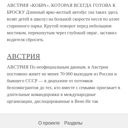
АВСТРИЯ «КОБРА», КОТОРАЯ ВСЕГДА ГОТОВА К
БРОСКУ Длинный ярко-желтый автобус (на таких здесь
возят детей в школу) на большой скорости несся по аллее
старинного парка. Крутой поворот перед небольшим
мостиком, перекинутым через глубокий овраг, заставил
водителя сбросить
АВСТРИЯ
АВСТРИЯ По неофициальным данным, в Австрии
постоянно живет не менее 70 000 выходцев из России и
бывшего СССР — в диапазоне от потомков
белоэмигрантов до тех, кто вместе с семьями приезжает в
длительные командировки в международные
организации, дислоцированные в Вене.Не так
О проекте
Разделы