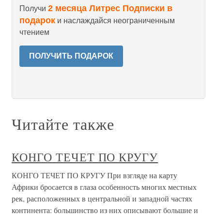
2 месяца Литрес Подписки в
Получи
подарок
и наслаждайся неограниченным
чтением
ПОЛУЧИТЬ ПОДАРОК
Читайте также
КОНГО ТЕЧЕТ ПО КРУГУ
КОНГО ТЕЧЕТ ПО КРУГУ При взгляде на карту
Африки бросается в глаза особенность многих местных
рек, расположенных в центральной и западной частях
континента: большинство из них описывают большие и