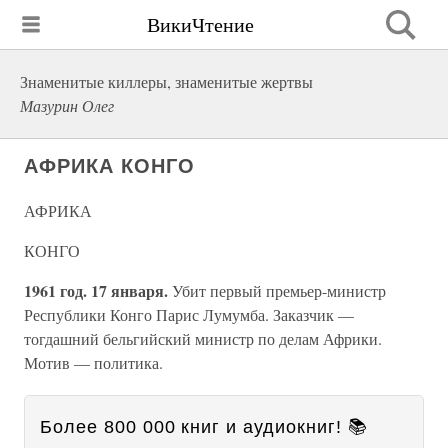
ВикиЧтение
Знаменитые киллеры, знаменитые жертвы
Мазурин Олег
АФРИКА КОНГО
АФРИКА
КОНГО
1961 год. 17 января.
Убит первый премьер-министр
Республики Конго Парис Лумумба. Заказчик —
тогдашний бельгийский министр по делам Африки.
Мотив — политика.
Более 800 000 книг и аудиокниг! 📚