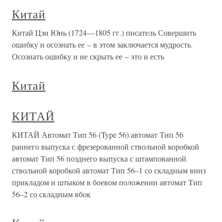
Китай
Китай Цзи Юнь (1724—1805 гг.) писатель Совершить
ошибку и осознать ее – в этом заключается мудрость.
Осознать ошибку и не скрыть ее – это и есть
Китай
КИТАЙ
КИТАЙ Автомат Тип 56 (Type 56) автомат Тип 56
раннего выпуска с фрезерованной ствольной коробкой
автомат Тип 56 позднего выпуска с штампованной
ствольной коробкой автомат Тип 56–1 со складным вниз
прикладом и штыком в боевом положении автомат Тип
56–2 со складным вбок