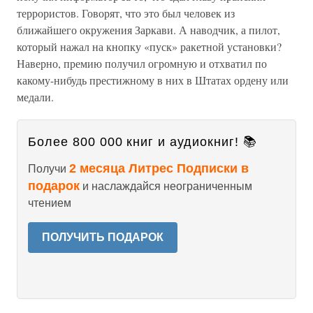
террористов. Говорят, что это был человек из
ближайшего окружения Заркави. А наводчик, а пилот,
который нажал на кнопку «пуск» ракетной установки?
Наверно, премию получил огромную и отхватил по
какому-нибудь престижному в них в Штатах ордену или
медали.
Более 800 000 книг и аудиокниг! 📚
2 месяца Литрес Подписки в
Получи
подарок
и наслаждайся неограниченным
чтением
ПОЛУЧИТЬ ПОДАРОК