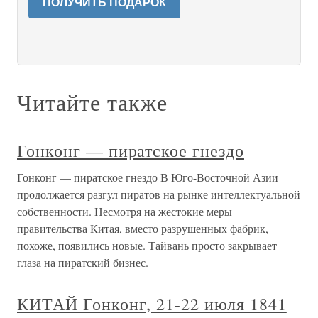
ПОЛУЧИТЬ ПОДАРОК
Читайте также
Гонконг — пиратское гнездо
Гонконг — пиратское гнездо В Юго-Восточной Азии
продолжается разгул пиратов на рынке интеллектуальной
собственности. Несмотря на жестокие меры
правительства Китая, вместо разрушенных фабрик,
похоже, появились новые. Тайвань просто закрывает
глаза на пиратский бизнес.
КИТАЙ Гонконг, 21-22 июля 1841