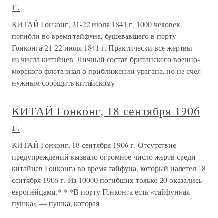
г.
КИТАЙ Гонконг, 21-22 июля 1841 г. 1000 человек
погибли во время тайфуна, бушевавшего в порту
Гонконга 21-22 июля 1841 г. Практически все жертвы —
из числа китайцев. Личный состав британского военно-
морского флота знал о приближении урагана, но не счел
нужным сообщить китайскому
КИТАЙ Гонконг, 18 сентября 1906
г.
КИТАЙ Гонконг, 18 сентября 1906 г. Отсутствие
предупреждений вызвало огромное число жертв среди
китайцев Гонконга во время тайфуна, который налетел 18
сентября 1906 г. Из 10000 погибших только 20 оказались
европейцами.* * *В порту Гонконга есть «тайфунная
пушка» — пушка, которая