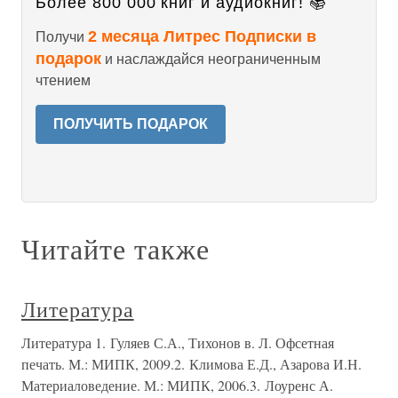
Более 800 000 книг и аудиокниг! 📚
2 месяца Литрес Подписки в
Получи
подарок
и наслаждайся неограниченным
чтением
ПОЛУЧИТЬ ПОДАРОК
Читайте также
Литература
Литература 1. Гуляев С.А., Тихонов в. Л. Офсетная
печать. М.: МИПК, 2009.2. Климова Е.Д., Азарова И.Н.
Материаловедение. М.: МИПК, 2006.3. Лоуренс А.