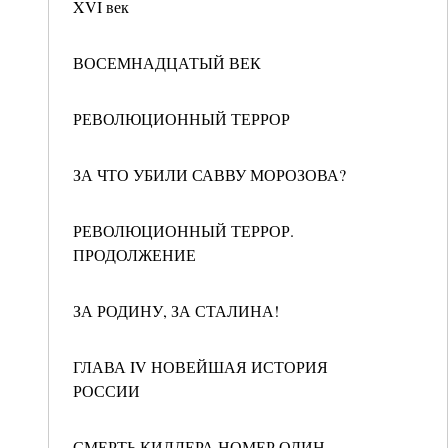
XVI век
ВОСЕМНАДЦАТЫЙ ВЕК
РЕВОЛЮЦИОННЫЙ ТЕРРОР
ЗА ЧТО УБИЛИ САВВУ МОРОЗОВА?
РЕВОЛЮЦИОННЫЙ ТЕРРОР.
ПРОДОЛЖЕНИЕ
ЗА РОДИНУ, ЗА СТАЛИНА!
ГЛАВА IV НОВЕЙШАЯ ИСТОРИЯ
РОССИИ
СМЕРТЬ КИЛЛЕРА НОМЕР ОДИН