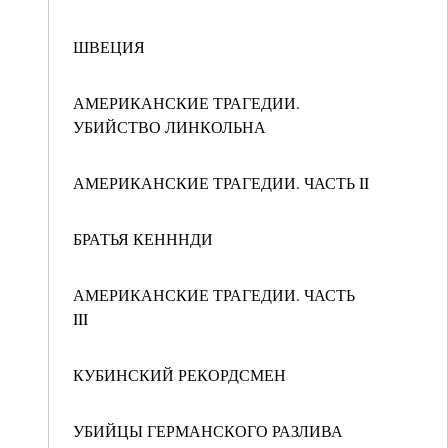
ШВЕЦИЯ
АМЕРИКАНСКИЕ ТРАГЕДИИ.
УБИЙСТВО ЛИНКОЛЬНА
АМЕРИКАНСКИЕ ТРАГЕДИИ. ЧАСТЬ II
БРАТЬЯ КЕНННДИ
АМЕРИКАНСКИЕ ТРАГЕДИИ. ЧАСТЬ
III
КУБИНСКИЙ РЕКОРДСМЕН
УБИЙЦЫ ГЕРМАНСКОГО РАЗЛИВА