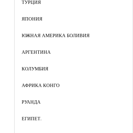
ТУРЦИЯ
ЯПОНИЯ
ЮЖНАЯ АМЕРИКА БОЛИВИЯ
АРГЕНТИНА
КОЛУМБИЯ
АФРИКА КОНГО
РУАНДА
ЕГИПЕТ.