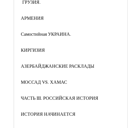
ГРУЗИЯ.
АРМЕНИЯ
Самостийная УКРАИНА.
КИРГИЗИЯ
АЗЕРБАЙДЖАНСКИЕ РАСКЛАДЫ
МОССАД VS. ХАМАС
ЧАСТЬ III. РОССИЙСКАЯ ИСТОРИЯ
ИСТОРИЯ НАЧИНАЕТСЯ