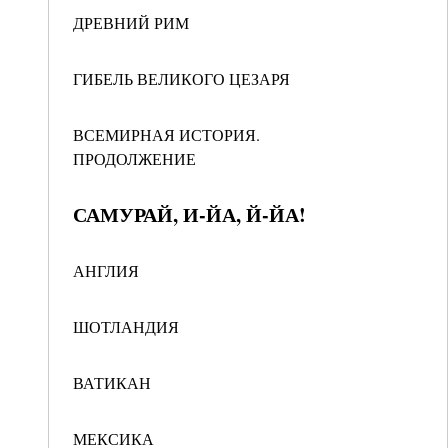
ДРЕВНИЙ РИМ
ГИБЕЛЬ ВЕЛИКОГО ЦЕЗАРЯ
ВСЕМИРНАЯ ИСТОРИЯ.
ПРОДОЛЖЕНИЕ
САМУРАЙ, И-ЙА, Й-ЙА!
АНГЛИЯ
ШОТЛАНДИЯ
ВАТИКАН
МЕКСИКА