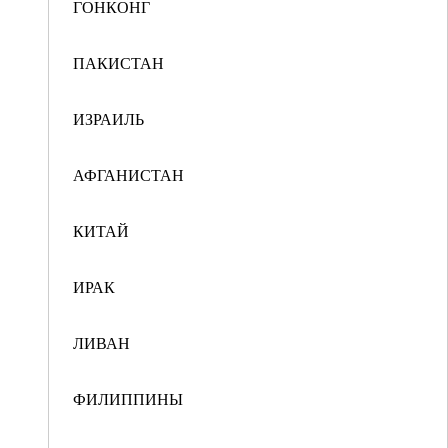
ГОНКОНГ
ПАКИСТАН
ИЗРАИЛЬ
АФГАНИСТАН
КИТАЙ
ИРАК
ЛИВАН
ФИЛИППИНЫ