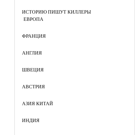
ИСТОРИЮ ПИШУТ КИЛЛЕРЫ
ЕВРОПА
ФРАНЦИЯ
АНГЛИЯ
ШВЕЦИЯ
АВСТРИЯ
АЗИЯ КИТАЙ
ИНДИЯ