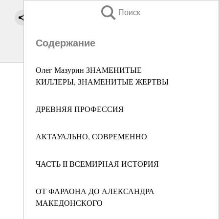
Поиск
Содержание
Олег Мазурин ЗНАМЕНИТЫЕ
КИЛЛЕРЫ, ЗНАМЕНИТЫЕ ЖЕРТВЫ
ДРЕВНЯЯ ПРОФЕССИЯ
АКТАУАЛЬНО, СОВРЕМЕННО
ЧАСТЬ II ВСЕМИРНАЯ ИСТОРИЯ
ОТ ФАРАОНА ДО АЛЕКСАНДРА
МАКЕДОНСКОГО