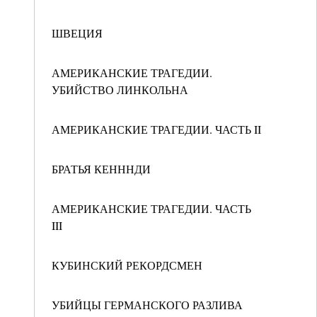
ШВЕЦИЯ
АМЕРИКАНСКИЕ ТРАГЕДИИ.
УБИЙСТВО ЛИНКОЛЬНА
АМЕРИКАНСКИЕ ТРАГЕДИИ. ЧАСТЬ II
БРАТЬЯ КЕНННДИ
АМЕРИКАНСКИЕ ТРАГЕДИИ. ЧАСТЬ
III
КУБИНСКИЙ РЕКОРДСМЕН
УБИЙЦЫ ГЕРМАНСКОГО РАЗЛИВА