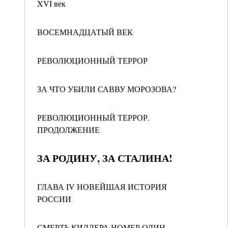
XVI век
ВОСЕМНАДЦАТЫЙ ВЕК
РЕВОЛЮЦИОННЫЙ ТЕРРОР
ЗА ЧТО УБИЛИ САВВУ МОРОЗОВА?
РЕВОЛЮЦИОННЫЙ ТЕРРОР.
ПРОДОЛЖЕНИЕ
ЗА РОДИНУ, ЗА СТАЛИНА!
ГЛАВА IV НОВЕЙШАЯ ИСТОРИЯ
РОССИИ
СМЕРТЬ КИЛЛЕРА НОМЕР ОДИН