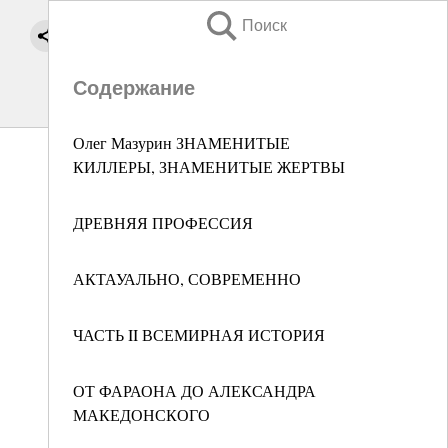
Поиск
Содержание
Олег Мазурин ЗНАМЕНИТЫЕ
КИЛЛЕРЫ, ЗНАМЕНИТЫЕ ЖЕРТВЫ
ДРЕВНЯЯ ПРОФЕССИЯ
АКТАУАЛЬНО, СОВРЕМЕННО
ЧАСТЬ II ВСЕМИРНАЯ ИСТОРИЯ
ОТ ФАРАОНА ДО АЛЕКСАНДРА
МАКЕДОНСКОГО