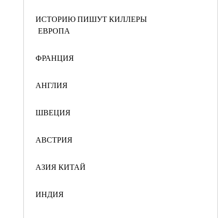
ИСТОРИЮ ПИШУТ КИЛЛЕРЫ
ЕВРОПА
ФРАНЦИЯ
АНГЛИЯ
ШВЕЦИЯ
АВСТРИЯ
АЗИЯ КИТАЙ
ИНДИЯ