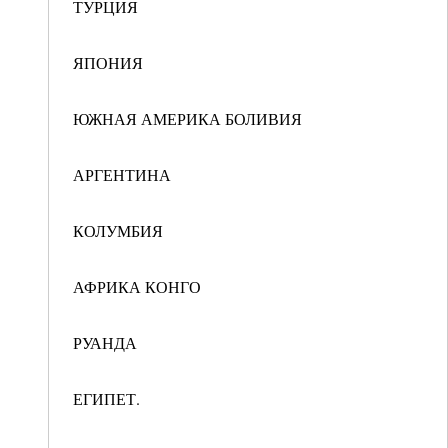
ТУРЦИЯ
ЯПОНИЯ
ЮЖНАЯ АМЕРИКА БОЛИВИЯ
АРГЕНТИНА
КОЛУМБИЯ
АФРИКА КОНГО
РУАНДА
ЕГИПЕТ.