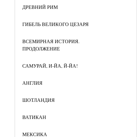
ДРЕВНИЙ РИМ
ГИБЕЛЬ ВЕЛИКОГО ЦЕЗАРЯ
ВСЕМИРНАЯ ИСТОРИЯ.
ПРОДОЛЖЕНИЕ
САМУРАЙ, И-ЙА, Й-ЙА!
АНГЛИЯ
ШОТЛАНДИЯ
ВАТИКАН
МЕКСИКА