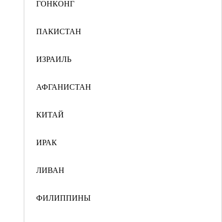
ГОНКОНГ
ПАКИСТАН
ИЗРАИЛЬ
АФГАНИСТАН
КИТАЙ
ИРАК
ЛИВАН
ФИЛИППИНЫ