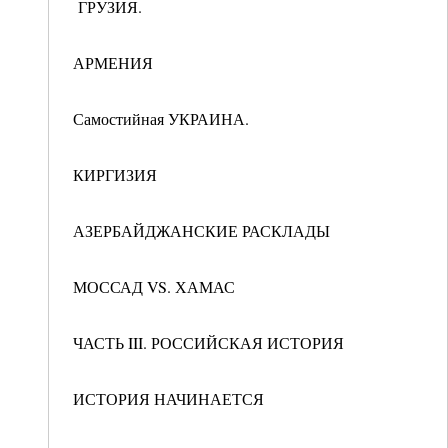
ГРУЗИЯ.
АРМЕНИЯ
Самостийная УКРАИНА.
КИРГИЗИЯ
АЗЕРБАЙДЖАНСКИЕ РАСКЛАДЫ
МОССАД VS. ХАМАС
ЧАСТЬ III. РОССИЙСКАЯ ИСТОРИЯ
ИСТОРИЯ НАЧИНАЕТСЯ