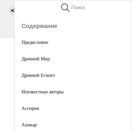
Поиск
Содержание
Предисловие
Древний Мир
Древний Египет
Неизвестные авторы
Ассирия
Ахикар