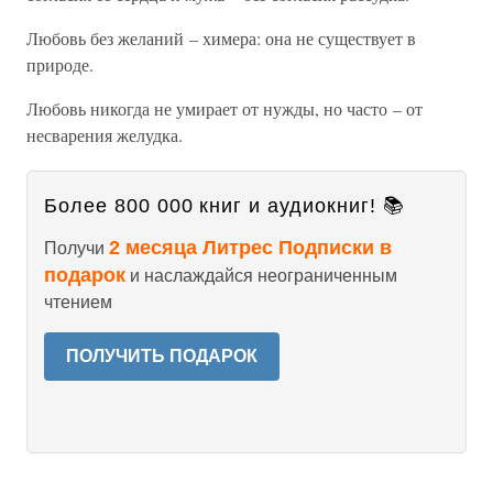
Любовь без желаний – химера: она не существует в
природе.
Любовь никогда не умирает от нужды, но часто – от
несварения желудка.
Более 800 000 книг и аудиокниг! 📚
2 месяца Литрес Подписки в
Получи
подарок
и наслаждайся неограниченным
чтением
ПОЛУЧИТЬ ПОДАРОК