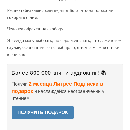
Респектабельные люди верят в Бога, чтобы только не
говорить о нем.
Человек обречен на свободу.
Я всегда могу выбрать, но я должен знать, что даже в том
случае, если я ничего не выбираю, я тем самым все-таки
выбираю.
Более 800 000 книг и аудиокниг! 📚
2 месяца Литрес Подписки в
Получи
подарок
и наслаждайся неограниченным
чтением
ПОЛУЧИТЬ ПОДАРОК