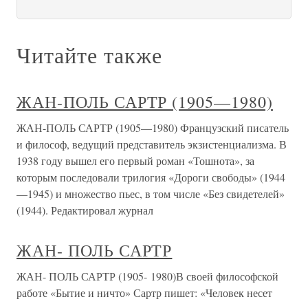
Читайте также
ЖАН-ПОЛЬ САРТР (1905—1980)
ЖАН-ПОЛЬ САРТР (1905—1980) Французский писатель
и философ, ведущий представитель экзистенциализма. В
1938 году вышел его первый роман «Тошнота», за
которым последовали трилогия «Дороги свободы» (1944
—1945) и множество пьес, в том числе «Без свидетелей»
(1944). Редактировал журнал
ЖАН- ПОЛЬ САРТР
ЖАН- ПОЛЬ САРТР (1905- 1980)В своей философской
работе «Бытие и ничто» Сартр пишет: «Человек несет