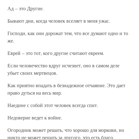
Ад – это Другие.
Бывают дни, когда человек вселяет в меня ужас.
Господи, как они дорожат тем, что все думают одно и то
же.
Еврей – это тот, кого другие считают евреем.
Если человечество вдруг исчезнет, оно в самом деле
убьет своих мертвецов.
Как приятно впадать в безнадежное отчаяние. Это дает
право дуться на весь мир.
Наедине с собой этот человек всегда спит.
Недоверие ведет к войне.
Огородник может решать, что хорошо для моркови, но
никто не может решать за другого, что есть благо.