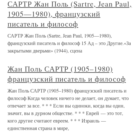
САРТР Жан Поль (Sartre, Jean Paul,
1905—1980), французский
писатель и философ
САРТР Жан Поль (Sartre, Jean Paul, 1905—1980),
французский писатель и философ 15 Ад – это Другие.«За
закрытыми дверьми» (1944), сцена
Жан Поль САРТР (1905–1980)
французский писатель и философ
Жан Поль САРТР (1905–1980) французский писатель и
философ Когда человек ничего не делает, он думает, что
отвечает за все. * * * Если вы одиноки, когда вы один,
значит, вы в дурном обществе. * * * Еврей — это тот,
кого другие считают евреем. * * * Израиль —
единственная страна в мире,