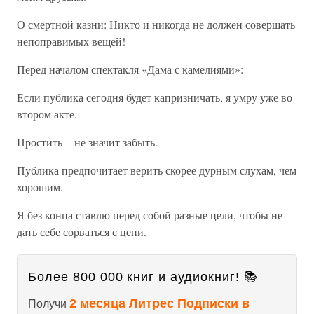
О смертной казни: Никто и никогда не должен совершать
непоправимых вещей!
Перед началом спектакля «Дама с камелиями»:
Если публика сегодня будет капризничать, я умру уже во
втором акте.
Простить – не значит забыть.
Публика предпочитает верить скорее дурным слухам, чем
хорошим.
Я без конца ставлю перед собой разные цели, чтобы не
дать себе сорваться с цепи.
Более 800 000 книг и аудиокниг! 📚
2 месяца Литрес Подписки в
Получи