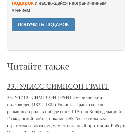
подарок
и наслаждайся неограниченным
чтением
ПОЛУЧИТЬ ПОДАРОК
Читайте также
33. УЛИСС СИМПСОН ГРАНТ
33. УЛИСС СИМПСОН ГРАНТ американский
полководец (1822–1885) Уллис С. Грант сыграл
решающую роль в победе сил США над Конфедерацией в
Гражданской войне, показав себя более сильным
стратегом и тактиком, чем его главный противник Роберт